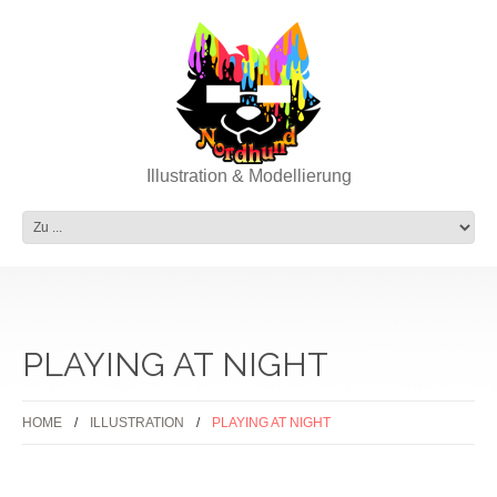
Illustration & Modellierung
PLAYING AT NIGHT
HOME
ILLUSTRATION
PLAYING AT NIGHT