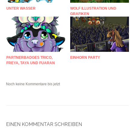
UNTER WASSER
WOLF ILLUSTRATION UND
GRAFIKEN
PARTNERBADGES TRICO,
EINHORN PARTY
FREYA, TAYA UND FUARAN
Noch keine Kommentare bis jetzt
EINEN KOMMENTAR SCHREIBEN