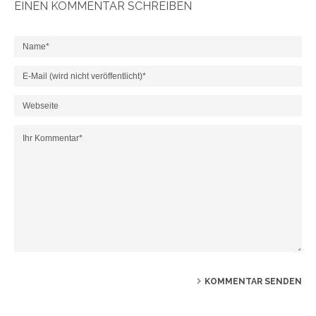
EINEN KOMMENTAR SCHREIBEN