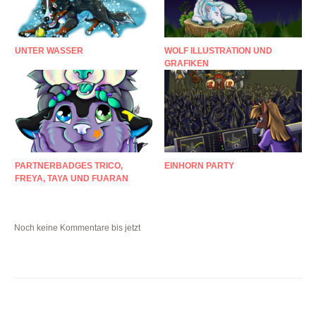
UNTER WASSER
WOLF ILLUSTRATION UND
GRAFIKEN
PARTNERBADGES TRICO,
EINHORN PARTY
FREYA, TAYA UND FUARAN
Noch keine Kommentare bis jetzt