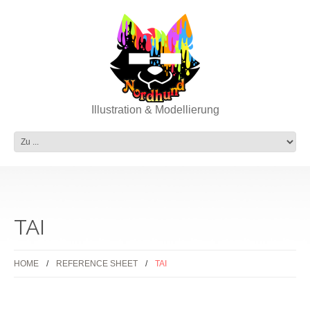
Illustration & Modellierung
TAI
HOME
REFERENCE SHEET
TAI