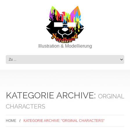
Illustration & Modellierung
KATEGORIE ARCHIVE:
ORGINAL
CHARACTERS
HOME
KATEGORIE ARCHIVE: "ORGINAL CHARACTERS"