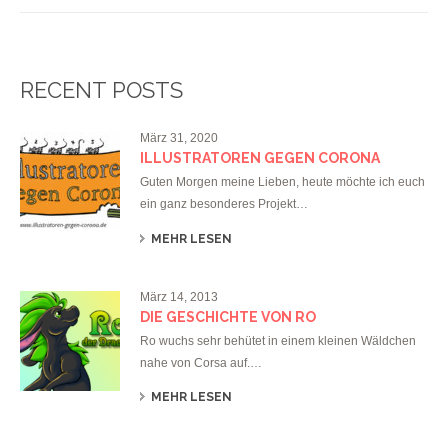
RECENT POSTS
März 31, 2020
ILLUSTRATOREN GEGEN CORONA
Guten Morgen meine Lieben, heute möchte ich euch
ein ganz besonderes Projekt…
MEHR LESEN
März 14, 2013
DIE GESCHICHTE VON RO
Ro wuchs sehr behütet in einem kleinen Wäldchen
nahe von Corsa auf.…
MEHR LESEN