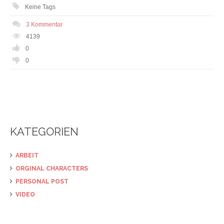
Keine Tags
3 Kommentar
4139
0
0
KATEGORIEN
ARBEIT
ORGINAL CHARACTERS
PERSONAL POST
VIDEO