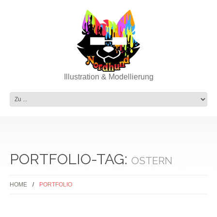
Illustration & Modellierung
PORTFOLIO-TAG:
OSTERN
HOME
PORTFOLIO