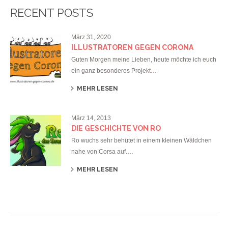
RECENT POSTS
März 31, 2020
ILLUSTRATOREN GEGEN CORONA
Guten Morgen meine Lieben, heute möchte ich euch
ein ganz besonderes Projekt…
MEHR LESEN
März 14, 2013
DIE GESCHICHTE VON RO
Ro wuchs sehr behütet in einem kleinen Wäldchen
nahe von Corsa auf.…
MEHR LESEN