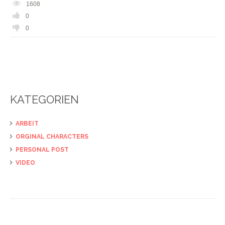
1608
0
0
KATEGORIEN
ARBEIT
ORGINAL CHARACTERS
PERSONAL POST
VIDEO